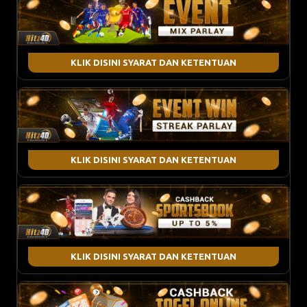
1.000.000
7. Berlaku untuk Semua Provider Slot Games.
9. Tidak Berlaku untuk Kesamaan Data.
Silahkan Claim Event ini Melalui
Livechat Hitz4D
atau
5. Bonus Rollingan tidak Berlaku kepada Member yang
8. Tidak Boleh Ada Kesamaan IP, Hold Spin, Bermain
10. Segala Keputusan Pihak HITZ4D adalah Mutlak.
Whatsapp Hitz4D
Mengambil Promo Lain.
Permainan Lainnya Seperti Togel, Casino, Sportsbook,
6. Segala Keputusan Pihak HITZ4D adalah Mutlak.
dan Segala Bentuk Kecurangan lainnya.
1. Bonus ini Berlaku untuk Setiap Member yang Sudah
9. Pihak Hitz4D berhak untuk Membatalkan, Banned /
KLIK DISINI SYARAT DAN KETENTUAN
Bergabung dengan HITZ4D.
PERHITUNGAN BONUS ROLLINGAN SLOT GAMES
Suspend, ataupun Menghanguskan Credit dan Bonus
2. Minimal Deposit untuk Claim Bonus = 100.000 (
UP TO 0.7%
Member Jika Terindikasi Melakukan Kecurangan.
EVENT MIX PARLAY
Maksimal Bonus 100.000).
--- Turnover yang Tercapai 1.000.000 - 25.000.000 =
10. Segala Keputusan Pihak Hitz4D adalah Mutlak.
3. Untuk mendapatkan Bonus Deposit, Member
1. Promo Ini Berlaku untuk SportBook HITZ4D.
0.3%
Diwajibkan untuk Claim Via Whatsapp Atau Klik Disini
2. Hanya Berlaku di Permainan Mix Parlay
--- Turnover yang Tercapai 25.000.001 - 100.000.000 =
Untuk Mengikuti Promo ini.
3. Minimal Odds Stake = 1.77.
0.5%
4. Syarat Withdraw adalah 5x Turnover Deposit Pertama
4. Satu Tiket Parlay hanya Berlaku pada Bonus yang di
--- Turnover yang Tercapai lebih dari 100.000.001 = 0.7%
+ Bonus.
KLIK DISINI SYARAT DAN KETENTUAN
pilih.
Contoh : Deposit 100.000 + Bonus 5.000 Maka TO nya
5.
Tiket Bonus Parlay Hanya berlaku untuk HDP dan
BONUS ROLLINGAN LIVE CASINO 0.7%
525.000
EVENT WINSTREAK MIXPARLAY
O/U ( Tidak Berlaku 1x2, Tebak Skor , Corner, Dll ).
1. Bonus Rollingan sebesar 0.7% dibagikan Setiap Hari
5. Bonus Hanya Dapat di Claim dari Deposit Pertama
6. Minimal Pembelian Pertiket Rp 50.000. ( BOLEH LEBIH )
1. Promo Berlaku untuk Semua Member HITZ4D.
SENIN dan KAMIS.
Perhari ( Setiap Member Berhak Melakukan Claim 1x
7. Tidak Diperbolehkan BET Kanan Kiri.
2. Setiap Bill Parlay Wajib Berisi Minimal 3 Team.
2.
Bonus Rollingan di Hari SENIN di Hitung dari Total
Sehari dan Setiap Hari ).
8.
Tiket Dianggap SAH, Jika MENANG FULL. ( WIN
3. Odds Minimal dalam Setiap Bill Minimal 1,77.
Turnover Hari (KAMIS - MINGGU)
.
6.
Promo Bonus Harian 5% tidak dapat digabungkan
HALF, DRAW, DAN LOSE HALF, TIKET HANGUS /
4. Minimal Taruhan IDR 50.000.
3.
Bonus Rollingan di Hari KAMIS di Hitung dari Total
dengan Promosi Lain
.
KLIK DISINI SYARAT DAN KETENTUAN
TIDAK SAH).
5. Taruhan / Bill harus Berasal dari Provider yang Sama (
Turnover Hari (SENIN - RABU)
.
7. Reset Bonus Event Harian 5% adalah Setiap Jam 00.00.
9. Event di Reset Pukul 12.00, Maka Pertandingan
Jika Bill Pertama SBOBET, Maka Bill Selanjutnya Harus
4. Minimal Turnover yang Harus di Capai adalah
8.
Promo Bonus Deposit Harian 5% Hanya Berlaku Untuk
CASHBACK SPORTBOOK 5%
Terakhir Setiap Tiket Harus Selesai Sebelum Pukul 12.00
Berasal dari SBOBET Juga ).
10.000.000
Slot Dan Togel (Tidak Berlaku Untuk Casino & SportBook).
dan Jika Member Claim Lewat Pukul 12.00, Maka Tiket
6.
Tiket Bonus Parlay Hanya berlaku untuk HDP dan
1. Bonus Cashback Mingguan Berlaku untuk Semua