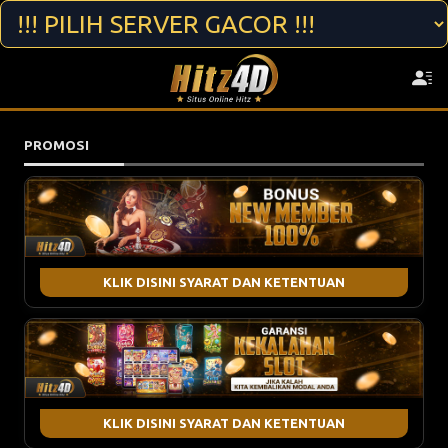
PROMOSI
KLIK DISINI SYARAT DAN KETENTUAN
BONUS NEW MEMBER 100%
Silahkan Claim Event ini Melalui
Livechat Hitz4D
atau
Whatsapp Hitz4D
1. Minimal Deposit IDR 25.000
(Khusus Bank & E-Wallet)
2. Maksimal Bonus IDR 100.000
KLIK DISINI SYARAT DAN KETENTUAN
3. Claim Bonus Harus dilakukan Sebelum Bermain