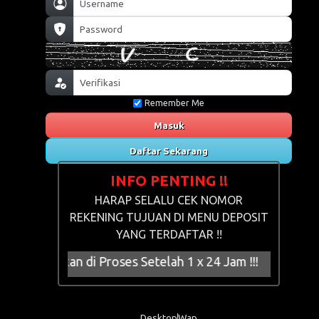
Remember Me
Masuk
Daftar Sekarang
INFO PENTING !!
HARAP SELALU CEK NOMOR
REKENING TUJUAN DI MENU DEPOSIT
YANG TERDAFTAR !!
 EDC akan di Proses Setelah 1 x 24 Jam !!!
Desktop
Wap