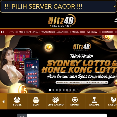
I TGL 27 SEPTEMBER 2024 UPDATE PASARAN KELUARAN TOGEL MENGIKUTI LIVEDRAW LOTTO UNTUK SYDNE
TOGEL
SLOT
LIVE CASINO
SPORT
ARCADE
SABU