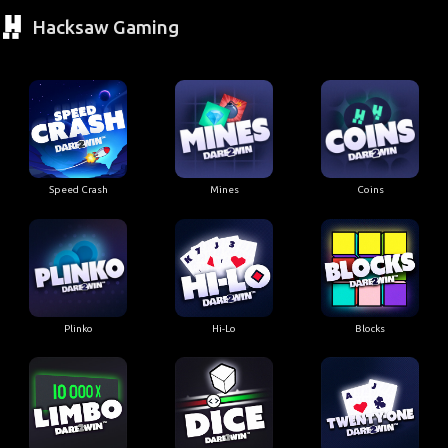
Hacksaw Gaming
Speed Crash
Mines
Coins
Plinko
Hi-Lo
Blocks