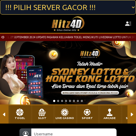
TGL 27 SEPTEMBER 2024 UPDATE PASARAN KELUARAN TOGEL MENGIKUTI LIVEDRAW LOTTO UNTUK SYDNEY 
TOGEL
SLOT
LIVE CASINO
SPORT
ARCADE
SABU