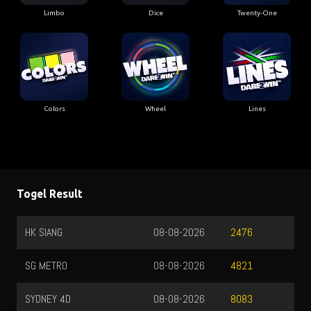
Limbo
Dice
Twenty-One
Colors
Wheel
Lines
Togel Result
HK SIANG
08-08-2026
2476
SG METRO
08-08-2026
4821
SYDNEY 4D
08-08-2026
8083