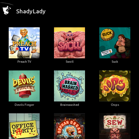
ShadyLady
Preach TV
Swoll
Suck
Devils Finger
Brainwashed
Oops