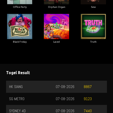
Office Party
Orphan Organ
Sew
Black Friday
Laced
Truth
Togel Result
HK SIANG
07-08-2026
8867
SG METRO
07-08-2026
9123
SYDNEY 4D
07-08-2026
7440