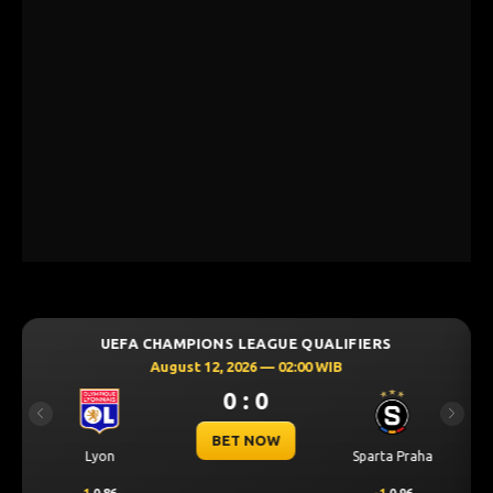
LEAGUE QUALIFIERS
UEFA CHAMPIONS LEAGU
26 — 02:00 WIB
August 12, 2026 — 0
: 0
0 : 0
Previous
Next
 NOW
BET NOW
Sparta Praha
SK Sturm Graz